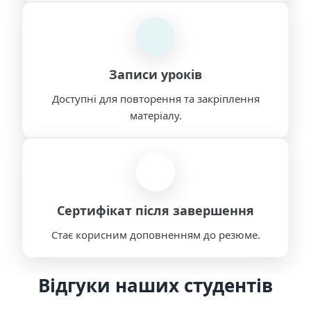
Записи уроків
Доступні для повторення та закріплення
матеріалу.
Сертифікат після завершення
Стає корисним доповненням до резюме.
Відгуки наших студентів