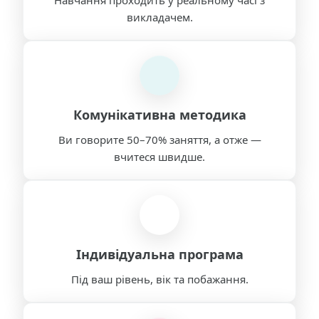
викладачем.
Комунікативна методика
Ви говорите 50–70% заняття, а отже —
вчитеся швидше.
Індивідуальна програма
Під ваш рівень, вік та побажання.