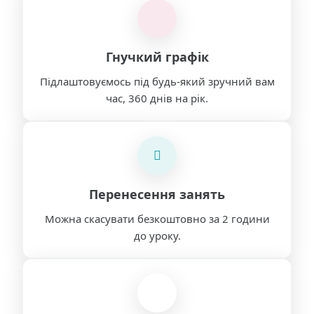
Гнучкий графік
Підлаштовуємось під будь-який зручний вам
час, 360 днів на рік.
Перенесення занять
Можна скасувати безкоштовно за 2 години
до уроку.