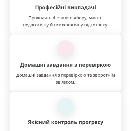
Професійні викладачі
Проходять 4 етапи відбору, мають
педагогічну й психологічну підготовку.
Домашні завдання з перевіркою
Домашні завдання з перевіркою та зворотнім
зв'язком.
Якісний контроль прогресу