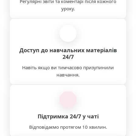
Регулярні звіти та коментарі після кожного
уроку.
Доступ до навчальних матеріалів
24/7
Навіть якщо ви тимчасово призупинили
навчання.
Підтримка 24/7 у чаті
Відповідаємо протягом 10 хвилин.