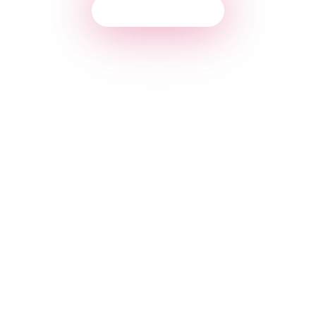
Пробний урок